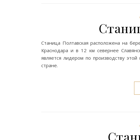
Стани
Станица Полтавская расположена на бере
Краснодара и в 12 км севернее Славянс
является лидером по производству этой 
стране.
Стан