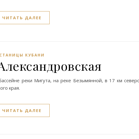
ЧИТАТЬ ДАЛЕЕ
СТАНИЦЫ КУБАНИ
Александровская
бассейне реки Мигута, на реке Безымянной, в 17 км север
ого края.
ЧИТАТЬ ДАЛЕЕ