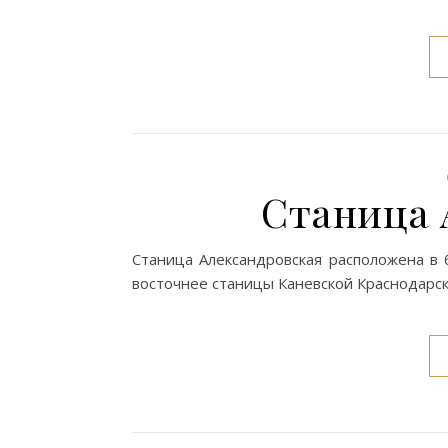
Станица 
Станица Александровская расположена в 
восточнее станицы Каневской Краснодарск