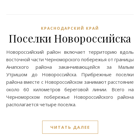
КРАСНОДАРСКИЙ КРАЙ
Поселки Новороссийска
Новороссийский район включает территорию вдоль
восточной части Черноморского побережья от границы
Анапского района заканчивающейся за Малым
Утришом до Новороссийска. Прибрежные поселки
района вместе с Новороссийском занимают расстояние
около 60 километров береговой линии. Всего на
Черноморском побережье Новороссийского района
располагается четыре поселка.
ЧИТАТЬ ДАЛЕЕ