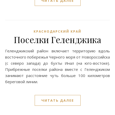
ЧИТАТЬ ДАЛЕЕ
КРАСНОДАРСКИЙ КРАЙ
Поселки Геленджика
Геленджикский район включает территорию вдоль
восточного побережья Черного моря от Новороссийска
(с северо запада) до бухты Инал (на юго-востоке).
Прибрежные поселки района вместе с Геленджиком
занимают расстояние чуть больше 100 километров
береговой линии.
ЧИТАТЬ ДАЛЕЕ