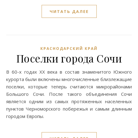
ЧИТАТЬ ДАЛЕЕ
КРАСНОДАРСКИЙ КРАЙ
Поселки города Сочи
В 60-х годах XX века в состав знаменитого Южного
курорта были включены многочисленные близлежащие
поселки, которые теперь считаются микрорайонами
Большого Сочи. После такого объединения Сочи
является одним из самых протяженных населенных
пунктов Черноморского побережья и самым длинным
городом Европы.