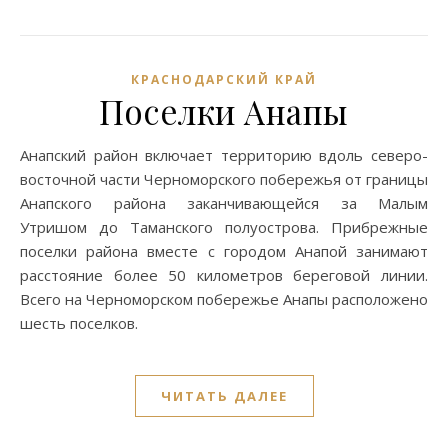
КРАСНОДАРСКИЙ КРАЙ
Поселки Анапы
Анапский район включает территорию вдоль северо-
восточной части Черноморского побережья от границы
Анапского района заканчивающейся за Малым
Утришом до Таманского полуострова. Прибрежные
поселки района вместе с городом Анапой занимают
расстояние более 50 километров береговой линии.
Всего на Черноморском побережье Анапы расположено
шесть поселков.
ЧИТАТЬ ДАЛЕЕ