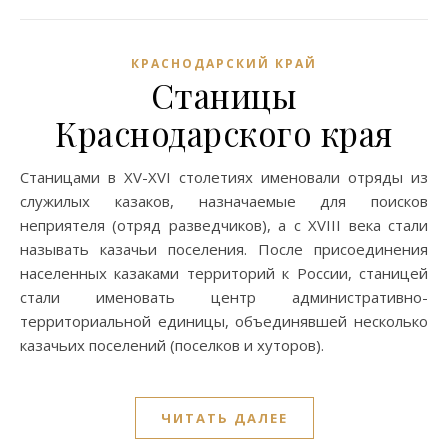
КРАСНОДАРСКИЙ КРАЙ
Станицы
Краснодарского края
Станицами в XV-XVI столетиях именовали отряды из
служилых казаков, назначаемые для поисков
неприятеля (отряд разведчиков), а с XVIII века стали
называть казачьи поселения. После присоединения
населенных казаками территорий к России, станицей
стали именовать центр административно-
территориальной единицы, объединявшей несколько
казачьих поселений (поселков и хуторов).
ЧИТАТЬ ДАЛЕЕ