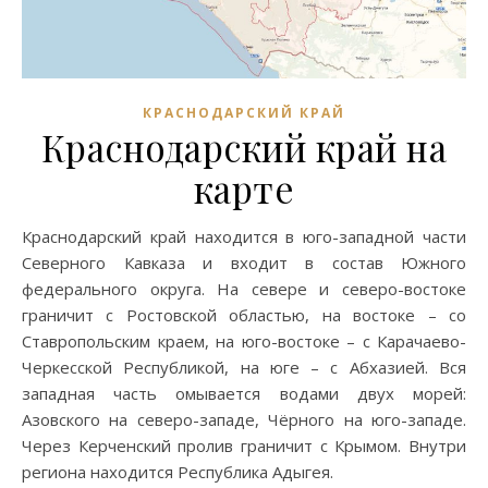
КРАСНОДАРСКИЙ КРАЙ
Краснодарский край на
карте
Краснодарский край находится в юго-западной части
Северного Кавказа и входит в состав Южного
федерального округа. На севере и северо-востоке
граничит с Ростовской областью, на востоке – со
Ставропольским краем, на юго-востоке – с Карачаево-
Черкесской Республикой, на юге – с Абхазией. Вся
западная часть омывается водами двух морей:
Азовского на северо-западе, Чёрного на юго-западе.
Через Керченский пролив граничит с Крымом. Внутри
региона находится Республика Адыгея.