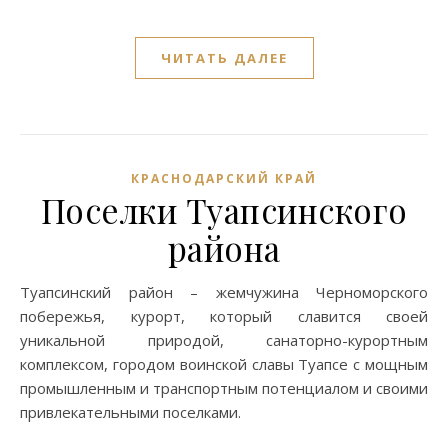
ЧИТАТЬ ДАЛЕЕ
КРАСНОДАРСКИЙ КРАЙ
Поселки Туапсинского
района
Туапсинский район – жемчужина Черноморского
побережья, курорт, который славится своей
уникальной природой, санаторно-курортным
комплексом, городом воинской славы Туапсе с мощным
промышленным и транспортным потенциалом и своими
привлекательными поселками.