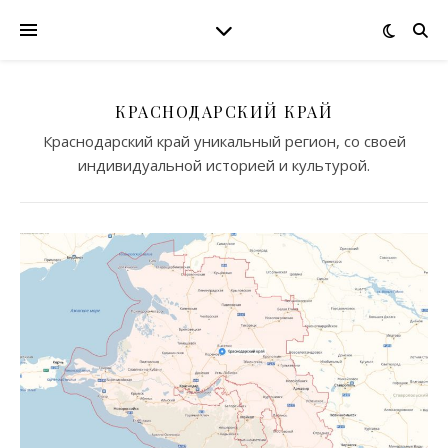
КРАСНОДАРСКИЙ КРАЙ
Краснодарский край уникальный регион, со своей
индивидуальной историей и культурой.