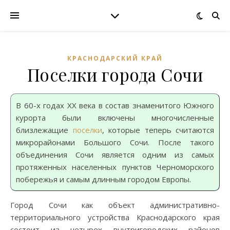
КРАСНОДАРСКИЙ КРАЙ
Поселки города Сочи
В 60-х годах XX века в состав знаменитого Южного
курорта были включены многочисленные
близлежащие
поселки
, которые теперь считаются
микрорайонами Большого Сочи. После такого
объединения Сочи является одним из самых
протяженных населенных пунктов Черноморского
побережья и самым длинным городом Европы.
Город Сочи как объект административно-
территориального устройства Краснодарского края
состоит из четырех внутригородских районов