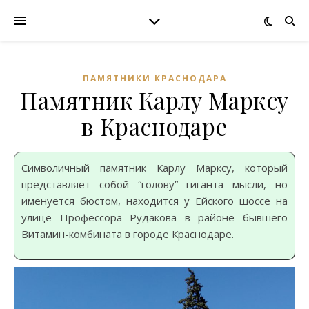
ПАМЯТНИКИ КРАСНОДАРА
Памятник Карлу Марксу
в Краснодаре
Символичный памятник Карлу Марксу, который
представляет собой “голову” гиганта мысли, но
именуется бюстом, находится у Ейского шоссе на
улице Профессора Рудакова в районе бывшего
Витамин-комбината в городе Краснодаре.