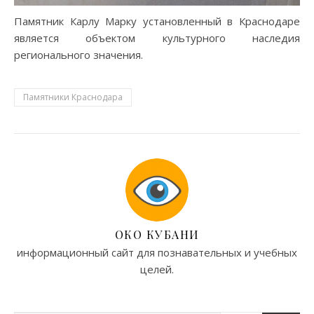
Памятник Карлу Марку установленный в Краснодаре
является объектом культурного наследия
регионального значения.
Памятники Краснодара
ОКО КУБАНИ
информационный сайт для познавательных и учебных
целей.