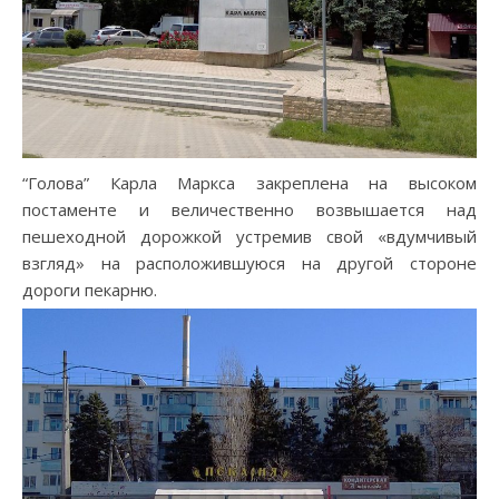
“Голова” Карла Маркса закреплена на высоком
постаменте и величественно возвышается над
пешеходной дорожкой устремив свой «вдумчивый
взгляд» на расположившуюся на другой стороне
дороги пекарню.