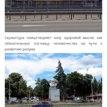
Скульптура олицетворяет силу здоровой мысли, как
обязательную спутницу человечества на пути к
развитию разума.