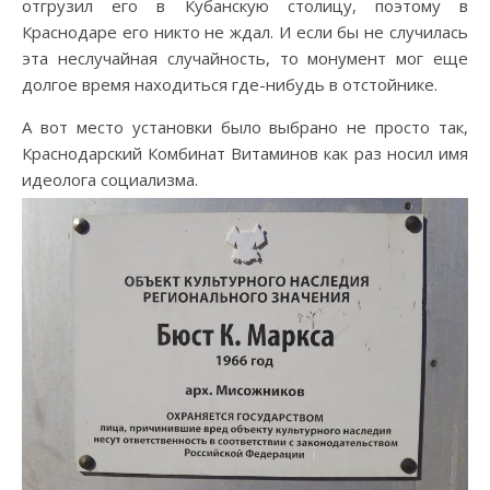
отгрузил его в Кубанскую столицу, поэтому в
Краснодаре его никто не ждал. И если бы не случилась
эта неслучайная случайность, то монумент мог еще
долгое время находиться где-нибудь в отстойнике.
А вот место установки было выбрано не просто так,
Краснодарский Комбинат Витаминов как раз носил имя
идеолога социализма.