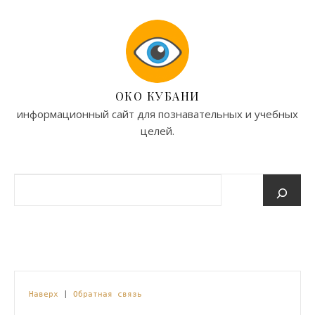
ОКО КУБАНИ
информационный сайт для познавательных и учебных
целей.
Наверх
 | 
Обратная связь