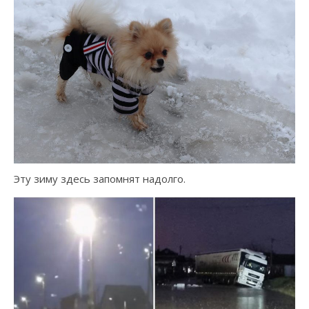
Эту зиму здесь запомнят надолго.