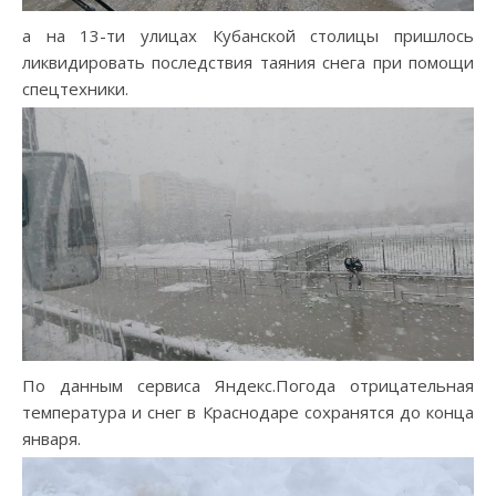
а на 13-ти улицах Кубанской столицы пришлось
ликвидировать последствия таяния снега при помощи
спецтехники.
По данным сервиса Яндекс.Погода отрицательная
температура и снег в Краснодаре сохранятся до конца
января.