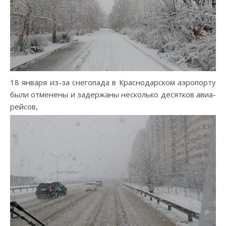
18 января из-за снегопада в Краснодарском аэропорту
были отменены и задержаны несколько десятков авиа-
рейсов,