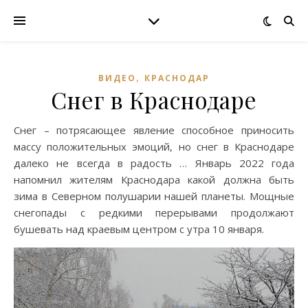
,
ВИДЕО
КРАСНОДАР
Снег в Краснодаре
Снег – потрясающее явление способное приносить
массу положительных эмоций, но снег в Краснодаре
далеко не всегда в радость … Январь 2022 года
напомнил жителям Краснодара какой должна быть
зима в Северном полушарии нашей планеты. Мощные
снегопады с редкими перерывами продолжают
бушевать над краевым центром с утра 10 января.