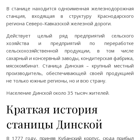
В станице находится одноименная железнодорожная
станция, входящая в структуру Краснодарского
региона Северо-Кавказской железной дороги.
Действует целый ряд предприятий сельского
хозяйства и предприятий по переработке
сельскохозяйственной продукции, в том числе
сахарный и консервный заводы, кондитерская фабрика,
мясокомбинат. Станица Динская – крупный местный
производитель, обеспечивающей своей продукцией
не только южные регионы, но и всю страну.
Население Динской около 35 тысяч жителей.
Краткая история
станицы Динской
В 1777 году, приняв Кубанский корпус, сюда прибыл