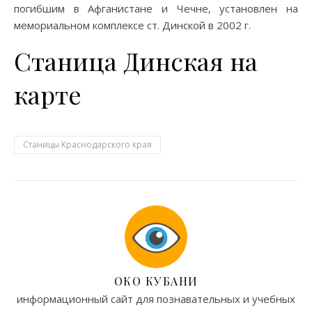
погибшим в Афганистане и Чечне, установлен на
мемориальном комплексе ст. Динской в 2002 г.
Станица Динская на
карте
Станицы Краснодарского края
ОКО КУБАНИ
информационный сайт для познавательных и учебных